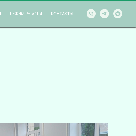
Я
РЕЖИМ РАБОТЫ
КОНТАКТЫ