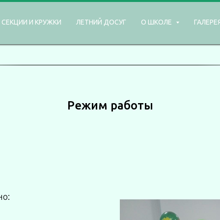
СЕКЦИИ И КРУЖКИ
ЛЕТНИЙ ДОСУГ
О ШКОЛЕ
ГАЛЕРЕ
Режим работы
но: