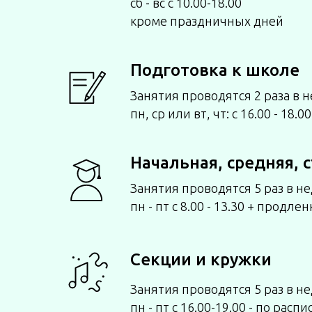
сб - вс с 10.00-18.00
кроме праздничных дней
Подготовка к школе
Занятия проводятся 2 раза в 
пн, ср или вт, чт: с 16.00 - 18.00
Начальная, средняя, 
Занятия проводятся 5 раз в н
пн - пт с 8.00 - 13.30 + продлен
Секции и кружки
Занятия проводятся 5 раз в н
пн - пт с 16.00-19.00 - по расп