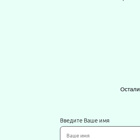
Остали
Введите Ваше имя