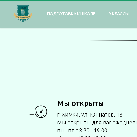
ПОДГОТОВКА К ШКОЛЕ
1-9 КЛАССЫ
Мы открыты
г. Химки, ул. Юннатов, 18
Мы открыты для вас ежеднев
пн - пт с 8.30 - 19.00,