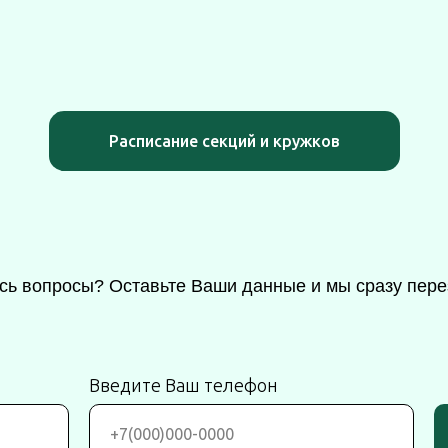
Расписание секций и кружков
сь вопросы? Оставьте Ваши данные и мы сразу пере
Введите Ваш телефон